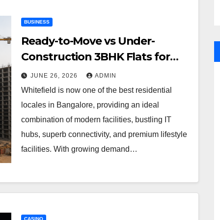
BUSINESS
Ready-to-Move vs Under-
Construction 3BHK Flats for
Sale in Whitefield
JUNE 26, 2026
ADMIN
Whitefield is now one of the best residential
locales in Bangalore, providing an ideal
combination of modern facilities, bustling IT
hubs, superb connectivity, and premium lifestyle
facilities. With growing demand…
CASINO