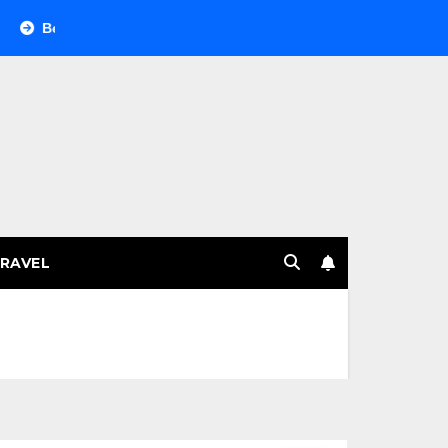
щий газ на празднике: немного науки, много веселья
RAVEL