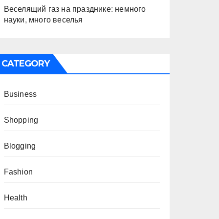
Веселящий газ на празднике: немного
науки, много веселья
CATEGORY
Business
Shopping
Blogging
Fashion
Health