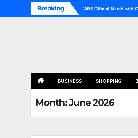
Skip
Breaking
Shop Premium BEASTARS Official Merch with Confidence
to
content
BUSINESS
SHOPPING
Month:
June 2026