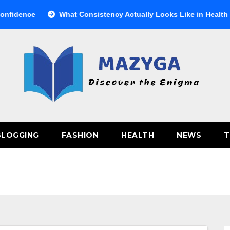
What Consistency Actually Looks Like in Health
Веселя
BLOGGING
FASHION
HEALTH
NEWS
T