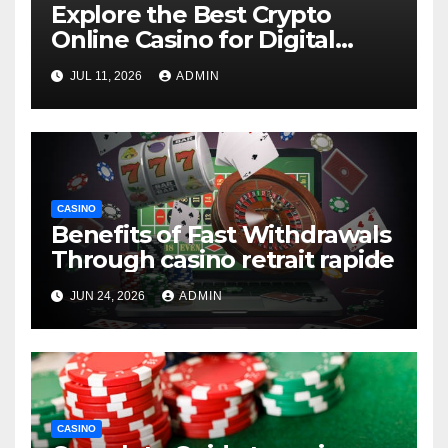
Explore the Best Crypto
Online Casino for Digital
Currency Gaming
JUL 11, 2026
ADMIN
CASINO
Benefits of Fast Withdrawals
Through casino retrait rapide
JUN 24, 2026
ADMIN
CASINO