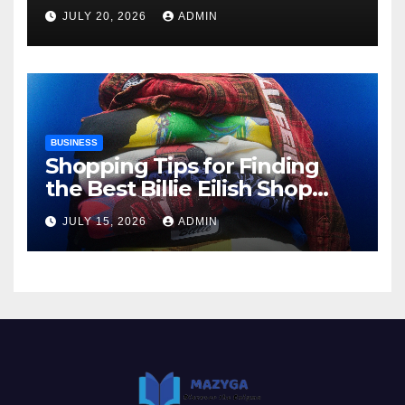
много веселья
JULY 20, 2026
ADMIN
BUSINESS
Shopping Tips for Finding
the Best Billie Eilish Shop
Products
JULY 15, 2026
ADMIN