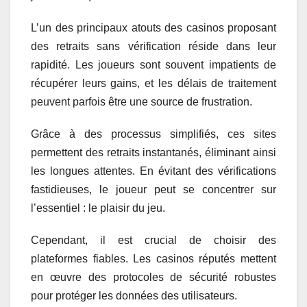
L’un des principaux atouts des casinos proposant
des retraits sans vérification réside dans leur
rapidité. Les joueurs sont souvent impatients de
récupérer leurs gains, et les délais de traitement
peuvent parfois être une source de frustration.
Grâce à des processus simplifiés, ces sites
permettent des retraits instantanés, éliminant ainsi
les longues attentes. En évitant des vérifications
fastidieuses, le joueur peut se concentrer sur
l’essentiel : le plaisir du jeu.
Cependant, il est crucial de choisir des
plateformes fiables. Les casinos réputés mettent
en œuvre des protocoles de sécurité robustes
pour protéger les données des utilisateurs.