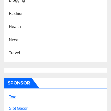
Blogging
Fashion
Health
News
Travel
SPONSOR
Toto
Slot Gacor