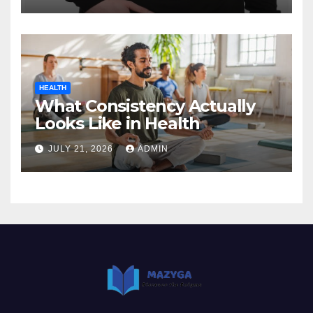
HEALTH
What Consistency Actually
Looks Like in Health
JULY 21, 2026
ADMIN