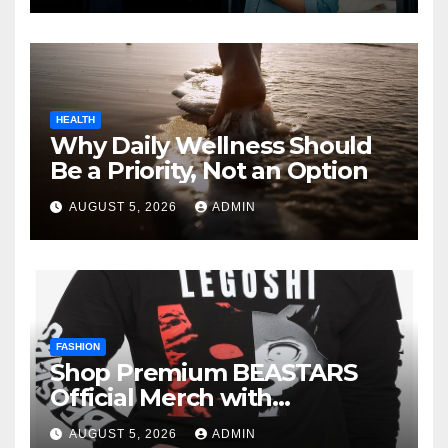
HEALTH
Why Daily Wellness Should
Be a Priority, Not an Option
AUGUST 5, 2026
ADMIN
FASHION
Shop Premium BEASTARS
Official Merch with
Confidence
AUGUST 5, 2026
ADMIN