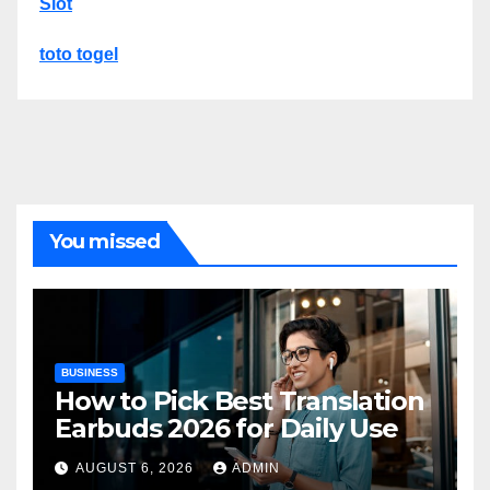
Slot
toto togel
You missed
BUSINESS
How to Pick Best Translation
Earbuds 2026 for Daily Use
AUGUST 6, 2026
ADMIN