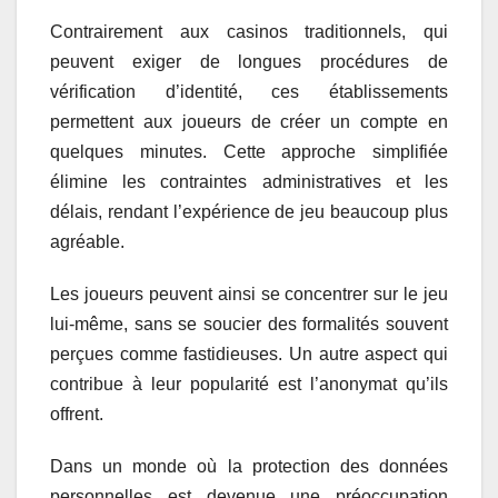
Contrairement aux casinos traditionnels, qui
peuvent exiger de longues procédures de
vérification d’identité, ces établissements
permettent aux joueurs de créer un compte en
quelques minutes. Cette approche simplifiée
élimine les contraintes administratives et les
délais, rendant l’expérience de jeu beaucoup plus
agréable.
Les joueurs peuvent ainsi se concentrer sur le jeu
lui-même, sans se soucier des formalités souvent
perçues comme fastidieuses. Un autre aspect qui
contribue à leur popularité est l’anonymat qu’ils
offrent.
Dans un monde où la protection des données
personnelles est devenue une préoccupation