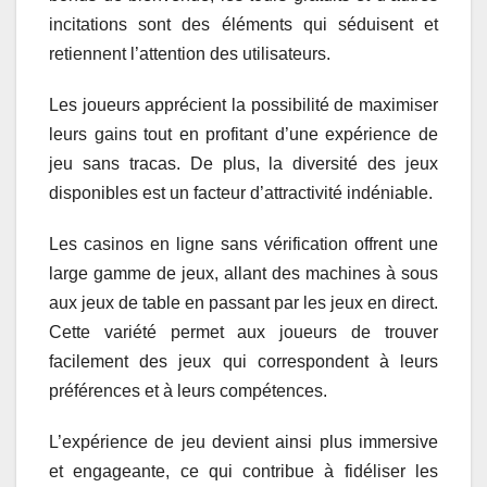
incitations sont des éléments qui séduisent et
retiennent l’attention des utilisateurs.
Les joueurs apprécient la possibilité de maximiser
leurs gains tout en profitant d’une expérience de
jeu sans tracas. De plus, la diversité des jeux
disponibles est un facteur d’attractivité indéniable.
Les casinos en ligne sans vérification offrent une
large gamme de jeux, allant des machines à sous
aux jeux de table en passant par les jeux en direct.
Cette variété permet aux joueurs de trouver
facilement des jeux qui correspondent à leurs
préférences et à leurs compétences.
L’expérience de jeu devient ainsi plus immersive
et engageante, ce qui contribue à fidéliser les