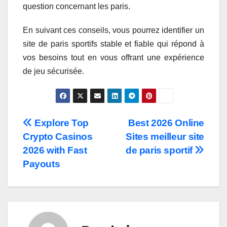
question concernant les paris.
En suivant ces conseils, vous pourrez identifier un
site de paris sportifs stable et fiable qui répond à
vos besoins tout en vous offrant une expérience
de jeu sécurisée.
Post
Explore Top
Best 2026 Online
Crypto Casinos
Sites meilleur site
navigation
2026 with Fast
de paris sportif
Payouts