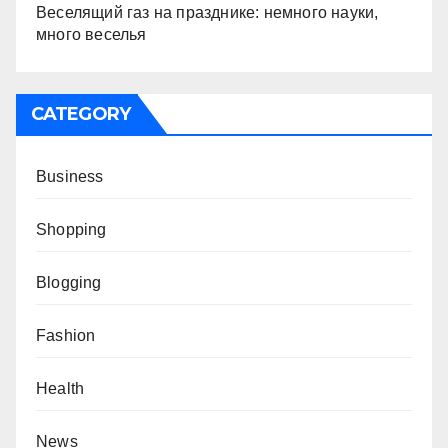
Веселящий газ на празднике: немного науки,
много веселья
CATEGORY
Business
Shopping
Blogging
Fashion
Health
News