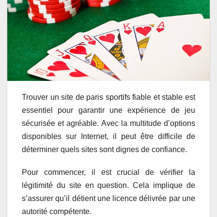
Trouver un site de paris sportifs fiable et stable est
essentiel pour garantir une expérience de jeu
sécurisée et agréable. Avec la multitude d’options
disponibles sur Internet, il peut être difficile de
déterminer quels sites sont dignes de confiance.
Pour commencer, il est crucial de vérifier la
légitimité du site en question. Cela implique de
s’assurer qu’il détient une licence délivrée par une
autorité compétente.