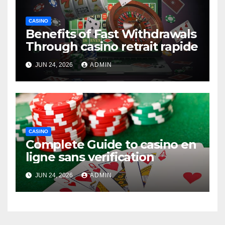
CASINO
Benefits of Fast Withdrawals
Through casino retrait rapide
JUN 24, 2026
ADMIN
CASINO
Complete Guide to casino en
ligne sans verification
JUN 24, 2026
ADMIN