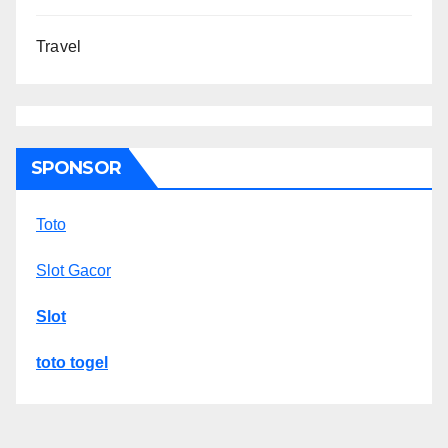
Travel
SPONSOR
Toto
Slot Gacor
Slot
toto togel