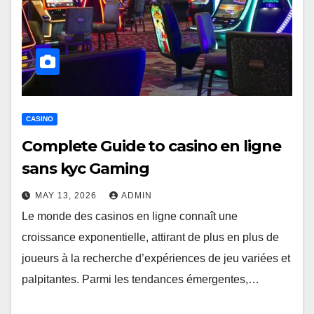
CASINO
Complete Guide to casino en ligne
sans kyc Gaming
MAY 13, 2026
ADMIN
Le monde des casinos en ligne connaît une
croissance exponentielle, attirant de plus en plus de
joueurs à la recherche d’expériences de jeu variées et
palpitantes. Parmi les tendances émergentes,…