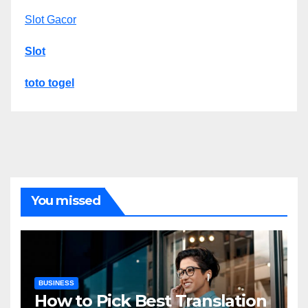
Slot Gacor
Slot
toto togel
You missed
BUSINESS
How to Pick Best Translation