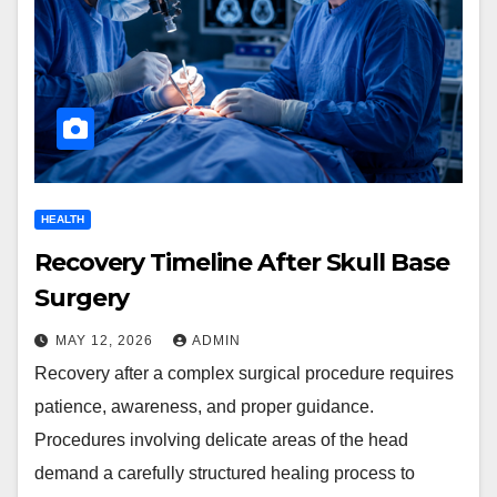
HEALTH
Recovery Timeline After Skull Base
Surgery
MAY 12, 2026
ADMIN
Recovery after a complex surgical procedure requires
patience, awareness, and proper guidance.
Procedures involving delicate areas of the head
demand a carefully structured healing process to