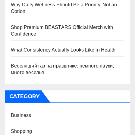
Why Daily Wellness Should Be a Priority, Not an
Option
Shop Premium BEASTARS Official Merch with
Confidence
What Consistency Actually Looks Like in Health
Веселящий газ на празднике: немного науки,
много веселья
CATEGORY
Business
Shopping