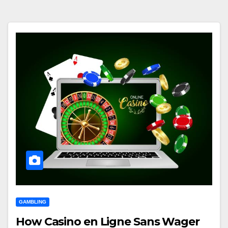
GAMBLING
How Casino en Ligne Sans Wager