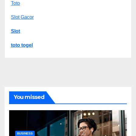
Toto
Slot Gacor
Slot
toto togel
You missed
BUSINESS