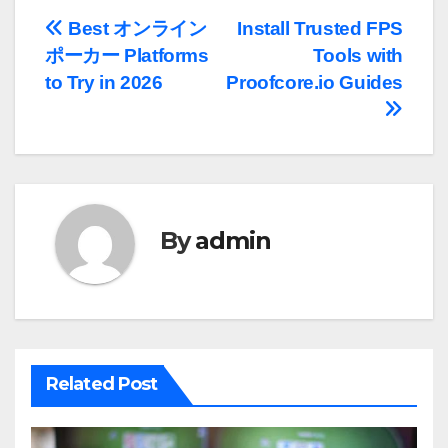
Post
Best オンライン
Install Trusted FPS
ポーカー Platforms
Tools with
navigation
to Try in 2026
Proofcore.io Guides
By
admin
Related Post