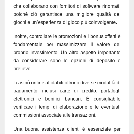
che collaborano con fornitori di software rinomati,
poiché ciò garantisce una migliore qualità dei
giochi e un’esperienza di gioco più coinvolgente.
Inoltre, controllare le promozioni e i bonus offerti è
fondamentale per massimizzare il valore del
proprio investimento. Un altro aspetto importante
da considerare sono le opzioni di deposito e
prelievo.
I casinò online affidabili offrono diverse modalità di
pagamento, inclusi carte di credito, portafogli
elettronici e bonifici bancari. È consigliabile
verificare i tempi di elaborazione e le eventuali
commissioni associate alle transazioni.
Una buona assistenza clienti è essenziale per