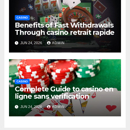
CASINO
Benefits of Fast Withdrawals
Through casino retrait rapide
JUN 24, 2026
ADMIN
CASINO
Complete Guide to casino en
ligne sans verification
JUN 24, 2026
ADMIN