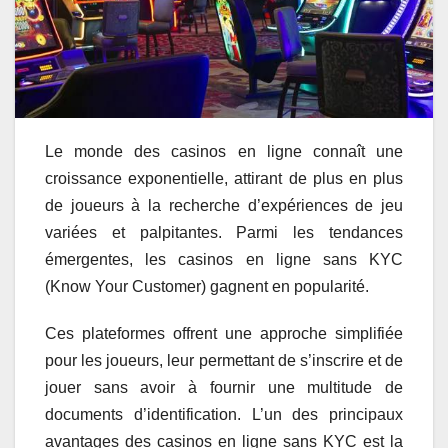
Le monde des casinos en ligne connaît une
croissance exponentielle, attirant de plus en plus
de joueurs à la recherche d’expériences de jeu
variées et palpitantes. Parmi les tendances
émergentes, les casinos en ligne sans KYC
(Know Your Customer) gagnent en popularité.
Ces plateformes offrent une approche simplifiée
pour les joueurs, leur permettant de s’inscrire et de
jouer sans avoir à fournir une multitude de
documents d’identification. L’un des principaux
avantages des casinos en ligne sans KYC est la