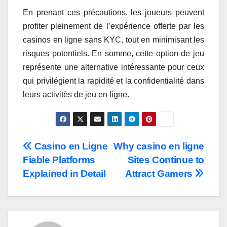
En prenant ces précautions, les joueurs peuvent
profiter pleinement de l’expérience offerte par les
casinos en ligne sans KYC, tout en minimisant les
risques potentiels. En somme, cette option de jeu
représente une alternative intéressante pour ceux
qui privilégient la rapidité et la confidentialité dans
leurs activités de jeu en ligne.
Post
Casino en Ligne
Why casino en ligne
Fiable Platforms
Sites Continue to
navigation
Explained in Detail
Attract Gamers