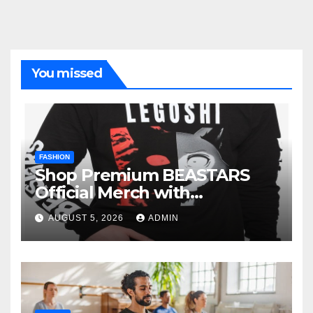
You missed
FASHION
Shop Premium BEASTARS
Official Merch with
Confidence
AUGUST 5, 2026
ADMIN