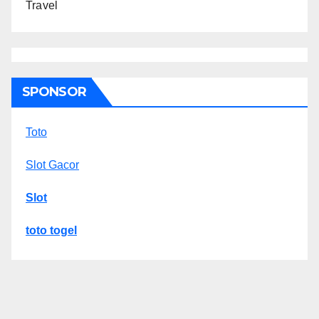
Travel
SPONSOR
Toto
Slot Gacor
Slot
toto togel