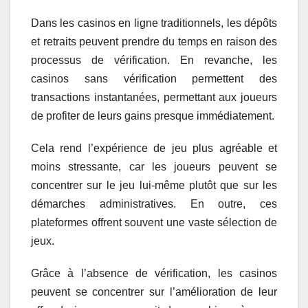
Dans les casinos en ligne traditionnels, les dépôts
et retraits peuvent prendre du temps en raison des
processus de vérification. En revanche, les
casinos sans vérification permettent des
transactions instantanées, permettant aux joueurs
de profiter de leurs gains presque immédiatement.
Cela rend l’expérience de jeu plus agréable et
moins stressante, car les joueurs peuvent se
concentrer sur le jeu lui-même plutôt que sur les
démarches administratives. En outre, ces
plateformes offrent souvent une vaste sélection de
jeux.
Grâce à l’absence de vérification, les casinos
peuvent se concentrer sur l’amélioration de leur