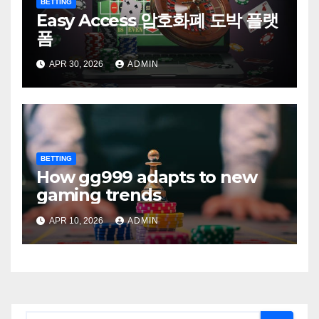
BETTING
Easy Access 암호화폐 도박 플랫
폼
APR 30, 2026
ADMIN
BETTING
How gg999 adapts to new
gaming trends
APR 10, 2026
ADMIN