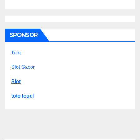
SPONSOR
Toto
Slot Gacor
Slot
toto togel