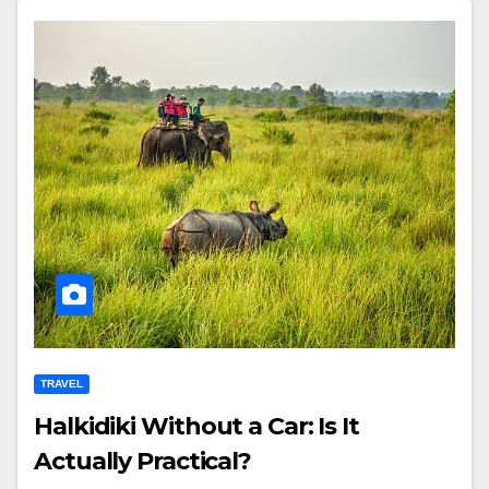
TRAVEL
Halkidiki Without a Car: Is It
Actually Practical?