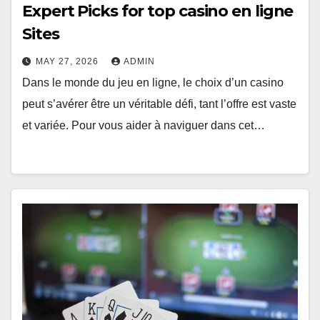
Expert Picks for top casino en ligne
Sites
MAY 27, 2026
ADMIN
Dans le monde du jeu en ligne, le choix d’un casino
peut s’avérer être un véritable défi, tant l’offre est vaste
et variée. Pour vous aider à naviguer dans cet…