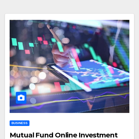
BUSINESS
Mutual Fund Online Investment