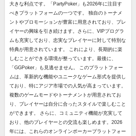
大きな利点です。「PartyPoker」も2026年に注目す
べきプラットフォームの一つです。 独自のトーナメ
ントやプロモーションが豊富に用意されており、プレ
イヤーの興味を引き続けます。さらに、VIPプログラ
ムも充実しており、忠実なプレイヤーに対して特別な
特典が用意されています。 これにより、長期的に楽
しむことができる環境が整っています。最後に、
「GGPoker」も見逃せません。 このプラットフォー
ムは、革新的な機能やユニークなゲーム形式を提供し
ており、特にアジア市場での人気が高まっています。
複数のゲームモードやトーナメントが用意されてお
り、プレイヤーは自分に合ったスタイルで楽しむこと
ができます。 さらに、コミュニティ機能が充実して
おり、他のプレイヤーとの交流も楽しめます。2026
年には、これらのオンラインポーカープラットフォー