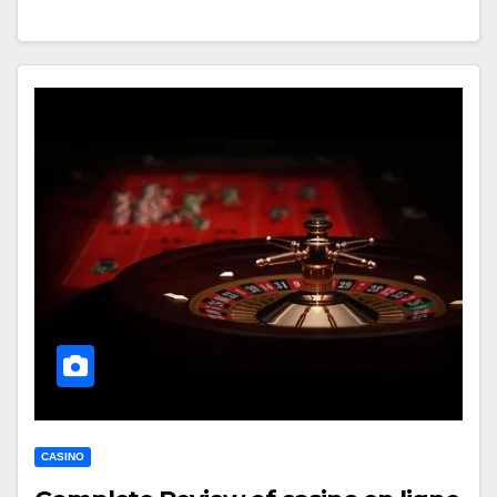
CASINO