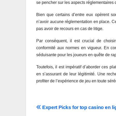
se pencher sur les aspects réglementaires 
Bien que certains d’entre eux opèrent so
n’avoir aucune réglementation en place. Cel
pas avoir de recours en cas de litige.
Par conséquent, il est crucial de choisir
conformité aux normes en vigueur. En con
séduisante pour les joueurs en quête de rapi
Toutefois, il est impératif d’aborder ces p
en s’assurant de leur légitimité. Une rec
profiter de l’expérience de jeu en toute séré
Post
Expert Picks for top casino en li