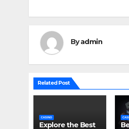
navigation
By
admin
Related Post
CASINO
CAS
Explore the Best
Be