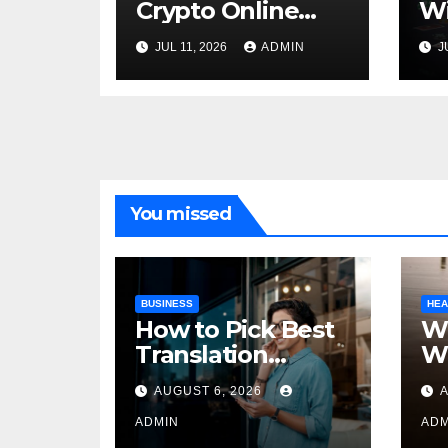
Crypto Online
Wi
Casino for Digital
Th
JUL 11, 2026
ADMIN
J
Currency Gaming
re
You missed
BUSINESS
HEA
How to Pick Best
Wh
Translation
We
Earbuds 2026 for
Be
AUGUST 6, 2026
A
Daily Use
an
ADMIN
ADM