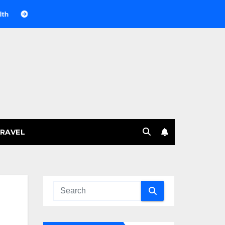
Веселящий газ на празднике: немного науки, много веселья
RAVEL