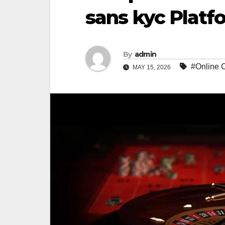
sans kyc Platf
By
admin
#Online 
MAY 15, 2026