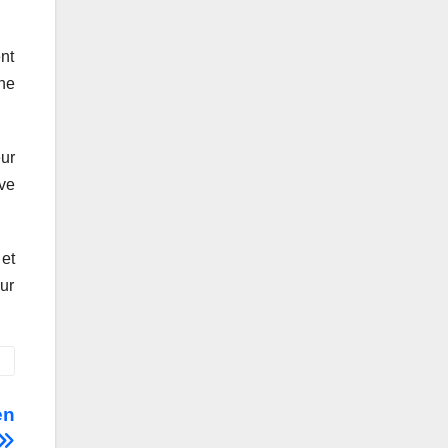
nt
 ne
ur
ve
 et
ur
en