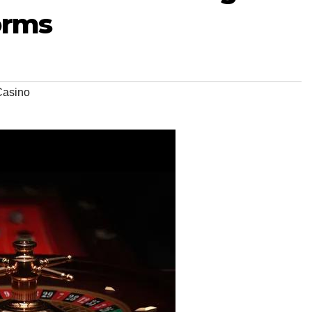
orms
Casino