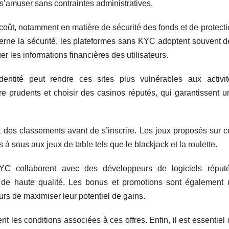
s’amuser sans contraintes administratives.
oût, notamment en matière de sécurité des fonds et de protecti
rne la sécurité, les plateformes sans KYC adoptent souvent d
 les informations financières des utilisateurs.
identité peut rendre ces sites plus vulnérables aux activit
re prudents et choisir des casinos réputés, qui garantissent u
t des classements avant de s’inscrire. Les jeux proposés sur c
 à sous aux jeux de table tels que le blackjack et la roulette.
 collaborent avec des développeurs de logiciels réputé
u de haute qualité. Les bonus et promotions sont également 
eurs de maximiser leur potentiel de gains.
ment les conditions associées à ces offres. Enfin, il est essentiel