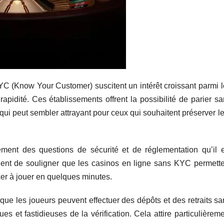
YC (Know Your Customer) suscitent un intérêt croissant parmi l
rapidité. Ces établissements offrent la possibilité de parier s
 qui peut sembler attrayant pour ceux qui souhaitent préserver l
ment des questions de sécurité et de réglementation qu’il e
nvient de souligner que les casinos en ligne sans KYC permette
cer à jouer en quelques minutes.
e que les joueurs peuvent effectuer des dépôts et des retraits s
s et fastidieuses de la vérification. Cela attire particulièrem