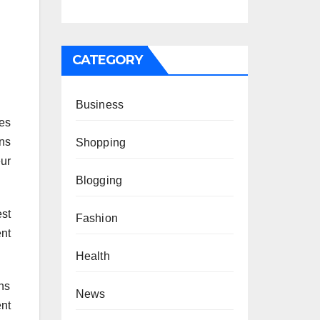
CATEGORY
Business
es
ans
Shopping
eur
Blogging
st
Fashion
nt
Health
ans
News
ent