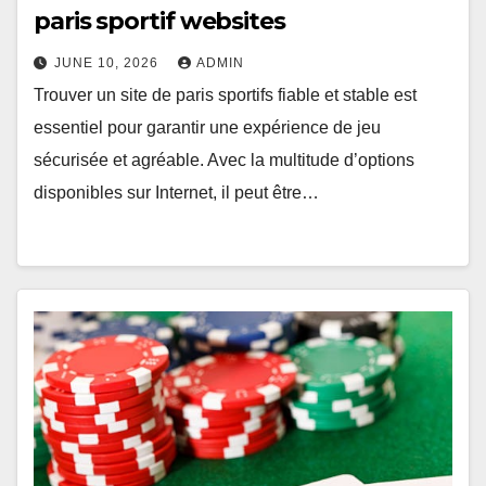
paris sportif websites
JUNE 10, 2026
ADMIN
Trouver un site de paris sportifs fiable et stable est
essentiel pour garantir une expérience de jeu
sécurisée et agréable. Avec la multitude d’options
disponibles sur Internet, il peut être…