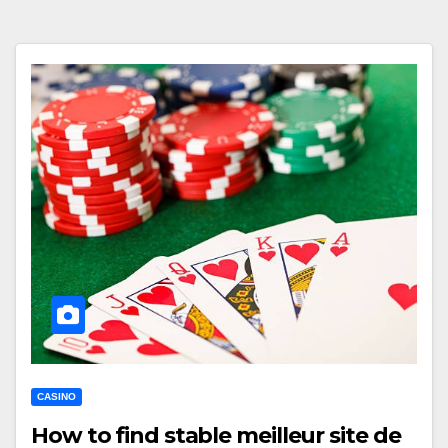
CASINO
How to find stable meilleur site de