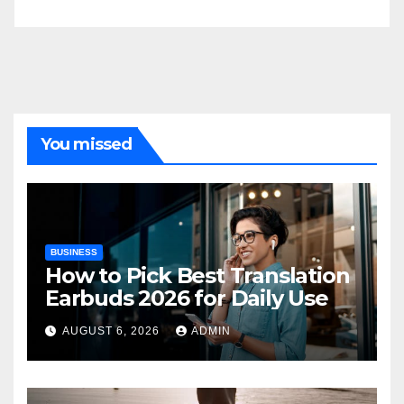
You missed
BUSINESS
How to Pick Best Translation
Earbuds 2026 for Daily Use
AUGUST 6, 2026
ADMIN