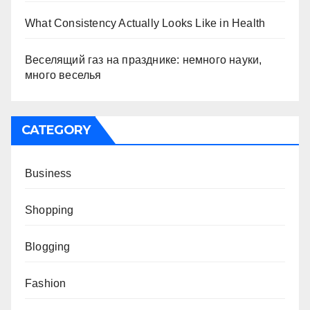
What Consistency Actually Looks Like in Health
Веселящий газ на празднике: немного науки,
много веселья
CATEGORY
Business
Shopping
Blogging
Fashion