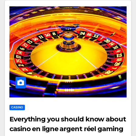
CASINO
Everything you should know about
casino en ligne argent réel gaming