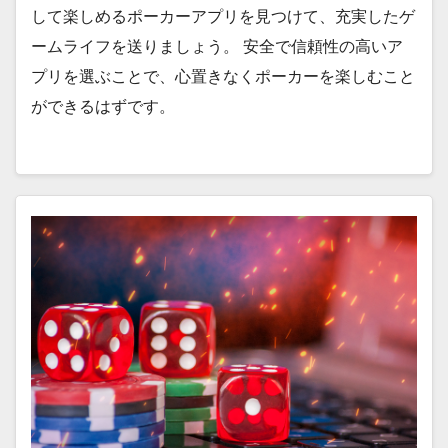
して楽しめるポーカーアプリを見つけて、充実したゲ
ームライフを送りましょう。 安全で信頼性の高いア
プリを選ぶことで、心置きなくポーカーを楽しむこと
ができるはずです。