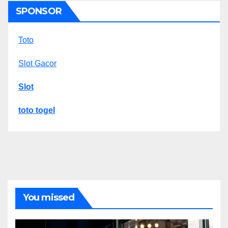
SPONSOR
Toto
Slot Gacor
Slot
toto togel
You missed