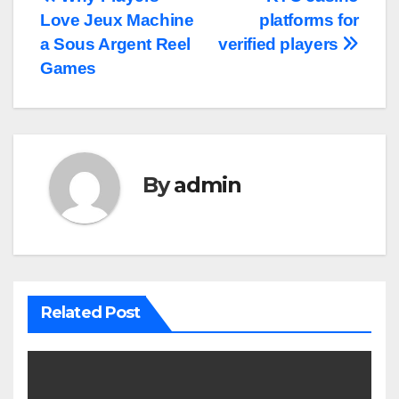
Post
Love Jeux Machine
platforms for
navigation
a Sous Argent Reel
verified players
Games
By
admin
Related Post