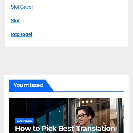
Slot Gacor
Slot
toto togel
You missed
BUSINESS
How to Pick Best Translation