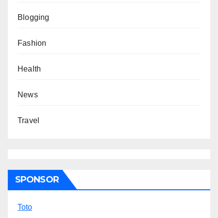
Blogging
Fashion
Health
News
Travel
SPONSOR
Toto