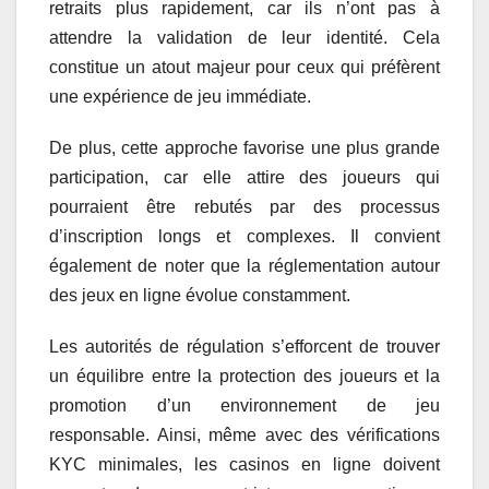
retraits plus rapidement, car ils n’ont pas à
attendre la validation de leur identité. Cela
constitue un atout majeur pour ceux qui préfèrent
une expérience de jeu immédiate.
De plus, cette approche favorise une plus grande
participation, car elle attire des joueurs qui
pourraient être rebutés par des processus
d’inscription longs et complexes. Il convient
également de noter que la réglementation autour
des jeux en ligne évolue constamment.
Les autorités de régulation s’efforcent de trouver
un équilibre entre la protection des joueurs et la
promotion d’un environnement de jeu
responsable. Ainsi, même avec des vérifications
KYC minimales, les casinos en ligne doivent