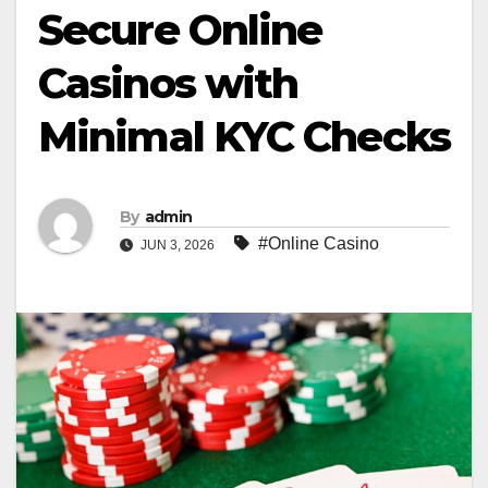
Secure Online
Casinos with
Minimal KYC Checks
By
admin
#Online Casino
JUN 3, 2026