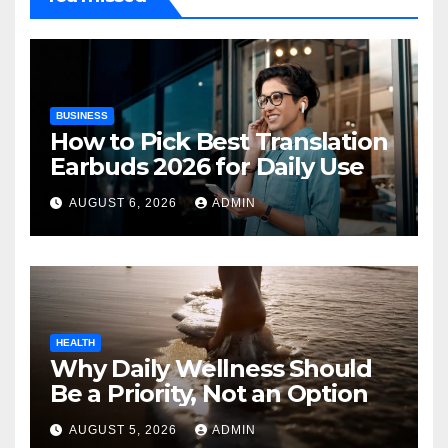
BUSINESS
How to Pick Best Translation
Earbuds 2026 for Daily Use
AUGUST 6, 2026
ADMIN
HEALTH
Why Daily Wellness Should
Be a Priority, Not an Option
AUGUST 5, 2026
ADMIN