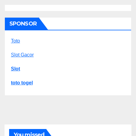
SPONSOR
Toto
Slot Gacor
Slot
toto togel
You missed