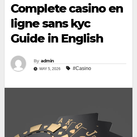
Complete casino en
ligne sans kyc
Guide in English
By
admin
#Casino
MAY 5, 2026