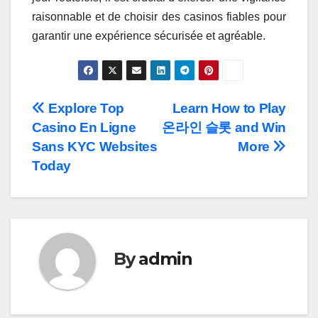
raisonnable et de choisir des casinos fiables pour
garantir une expérience sécurisée et agréable.
Post
Explore Top
Learn How to Play
Casino En Ligne
온라인 슬롯 and Win
navigation
Sans KYC Websites
More
Today
By
admin